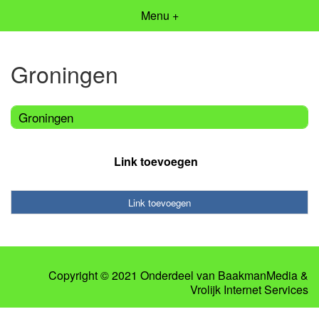
Menu +
Groningen
Groningen
Link toevoegen
Link toevoegen
Copyright © 2021 Onderdeel van
BaakmanMedia
&
Vrolijk Internet Services