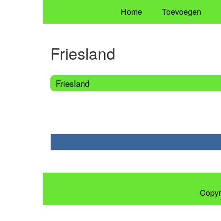
Home
Toevoegen
Friesland
Friesland
Copyr