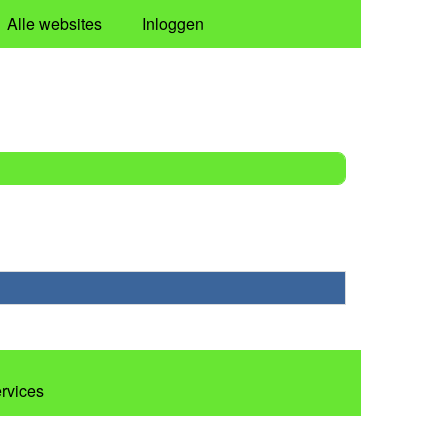
Alle websites
Inloggen
ervices